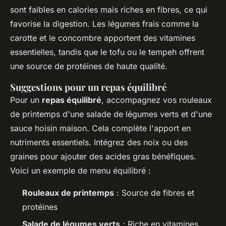
sont faibles en calories mais riches en fibres, ce qui
favorise la digestion. Les légumes frais comme la
carotte et le concombre apportent des vitamines
essentielles, tandis que le tofu ou le tempeh offrent
une source de protéines de haute qualité.
Suggestions pour un repas équilibré
Pour un
repas équilibré
, accompagnez vos rouleaux
de printemps d'une salade de légumes verts et d'une
sauce hoisin maison. Cela complète l'apport en
nutriments essentiels. Intégrez des noix ou des
graines pour ajouter des acides gras bénéfiques.
Voici un exemple de menu équilibré :
Rouleaux de printemps
: Source de fibres et
protéines
Salade de légumes verts
: Riche en vitamines