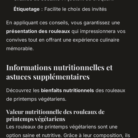
Étiquetage
: Facilite le choix des invités
En appliquant ces conseils, vous garantissez une
présentation des rouleaux
qui impressionnera vos
convives tout en offrant une expérience culinaire
mémorable.
Informations nutritionnelles et
astuces supplémentaires
Découvrez les
bienfaits nutritionnels
des rouleaux
de printemps végétariens.
Valeur nutritionnelle des rouleaux de
printemps végétariens
Les rouleaux de printemps végétariens sont une
option saine et nutritive. Grâce à leur composition, ils