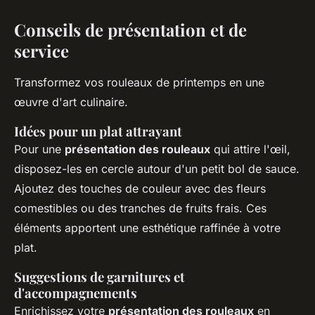
Conseils de présentation et de
service
Transformez vos rouleaux de printemps en une
œuvre d'art culinaire.
Idées pour un plat attrayant
Pour une
présentation des rouleaux
qui attire l'œil,
disposez-les en cercle autour d'un petit bol de sauce.
Ajoutez des touches de couleur avec des fleurs
comestibles ou des tranches de fruits frais. Ces
éléments apportent une esthétique raffinée à votre
plat.
Suggestions de garnitures et
d'accompagnements
Enrichissez votre
présentation des rouleaux
en