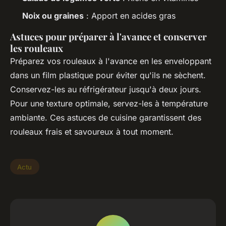
Noix ou graines
: Apport en acides gras
Astuces pour préparer à l'avance et conserver
les rouleaux
Préparez vos rouleaux à l'avance en les enveloppant
dans un film plastique pour éviter qu'ils ne sèchent.
Conservez-les au réfrigérateur jusqu'à deux jours.
Pour une texture optimale, servez-les à température
ambiante. Ces astuces de cuisine garantissent des
rouleaux frais et savoureux à tout moment.
Actu