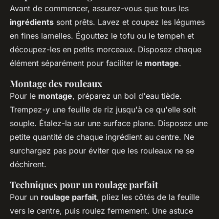
Avant de commencer, assurez-vous que tous les
ingrédients
sont prêts. Lavez et coupez les légumes
en fines lamelles. Égouttez le tofu ou le tempeh et
découpez-les en petits morceaux. Disposez chaque
élément séparément pour faciliter le
montage
.
Montage des rouleaux
Pour le
montage
, préparez un bol d'eau tiède.
Trempez-y une feuille de riz jusqu'à ce qu'elle soit
souple. Étalez-la sur une surface plane. Disposez une
petite quantité de chaque ingrédient au centre. Ne
surchargez pas pour éviter que les rouleaux ne se
déchirent.
Techniques pour un roulage parfait
Pour un
roulage parfait
, pliez les côtés de la feuille
vers le centre, puis roulez fermement. Une astuce