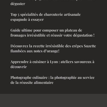
déguster
Top 5 spécialités de charcuterie artisanale
espagnole à essayer
Guide ultime pour composer un plateau de
fromages irrésistible et réussir votre dégustation !
Découvrez la recette irrésistible des crêpes Suzette
flambées aux notes d"orange!
Apprendre à cuisiner à Lyon : ateliers savoureux à
découvrir
Photographe culinaire : la photographie au service
de la réussite alimentaire