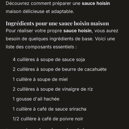
Découvrez comment préparer une
sauce hoisin
maison délicieuse et adaptable.
Ingrédients pour une sauce hoisin maison
Pour réaliser votre propre
sauce hoisin
, vous aurez
besoin de quelques ingrédients de base. Voici une
liste des composants essentiels :
4 cuillères à soupe de sauce soja
2 cuillères à soupe de beurre de cacahuète
1 cuillère à soupe de miel
2 cuillères à soupe de vinaigre de riz
1 gousse d'ail hachée
1 cuillère à café de sauce sriracha
1/2 cuillère à café de poivre noir