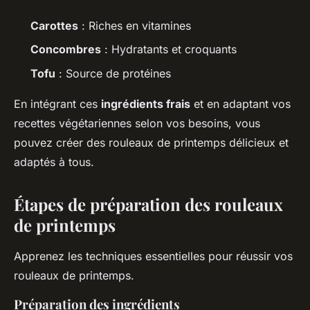
Carottes
: Riches en vitamines
Concombres
: Hydratants et croquants
Tofu
: Source de protéines
En intégrant ces
ingrédients frais
et en adaptant vos
recettes végétariennes selon vos besoins, vous
pouvez créer des rouleaux de printemps délicieux et
adaptés à tous.
Étapes de préparation des rouleaux
de printemps
Apprenez les techniques essentielles pour réussir vos
rouleaux de printemps.
Préparation des ingrédients