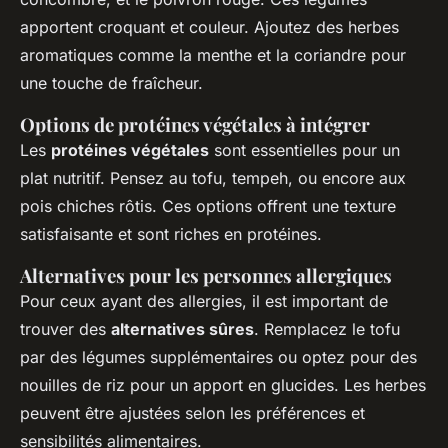
apportent croquant et couleur. Ajoutez des herbes
aromatiques comme la menthe et la coriandre pour
une touche de fraîcheur.
Options de protéines végétales à intégrer
Les
protéines végétales
sont essentielles pour un
plat nutritif. Pensez au tofu, tempeh, ou encore aux
pois chiches rôtis. Ces options offrent une texture
satisfaisante et sont riches en protéines.
Alternatives pour les personnes allergiques
Pour ceux ayant des allergies, il est important de
trouver des
alternatives sûres
. Remplacez le tofu
par des légumes supplémentaires ou optez pour des
nouilles de riz pour un apport en glucides. Les herbes
peuvent être ajustées selon les préférences et
sensibilités alimentaires.