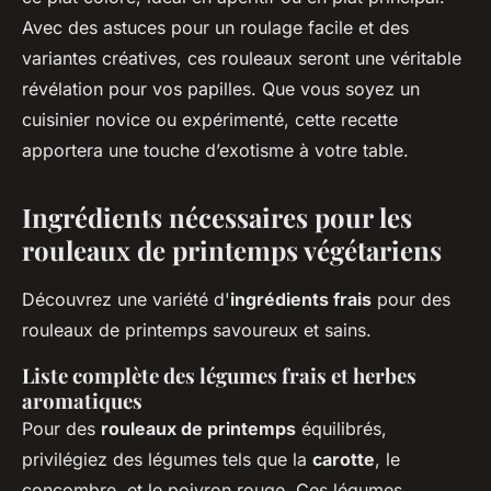
Avec des astuces pour un roulage facile et des
variantes créatives, ces rouleaux seront une véritable
révélation pour vos papilles. Que vous soyez un
cuisinier novice ou expérimenté, cette recette
apportera une touche d’exotisme à votre table.
Ingrédients nécessaires pour les
rouleaux de printemps végétariens
Découvrez une variété d'
ingrédients frais
pour des
rouleaux de printemps savoureux et sains.
Liste complète des légumes frais et herbes
aromatiques
Pour des
rouleaux de printemps
équilibrés,
privilégiez des légumes tels que la
carotte
, le
concombre, et le poivron rouge. Ces légumes