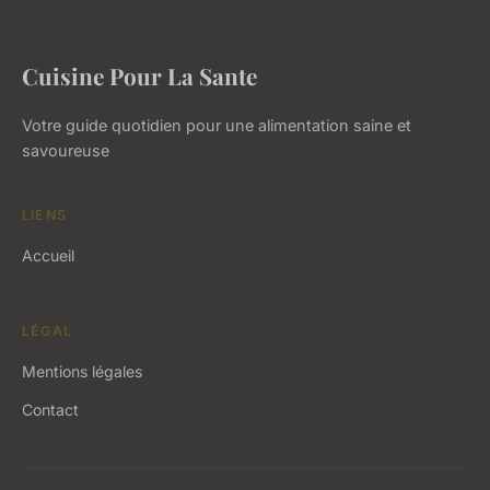
Cuisine Pour La Sante
Votre guide quotidien pour une alimentation saine et
savoureuse
LIENS
Accueil
LÉGAL
Mentions légales
Contact