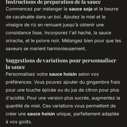
Instructions de préparation de la sauce
Commencez par mélanger la
sauce soja
et le beurre
de cacahuète dans un bol. Ajoutez le miel et le
vinaigre de riz en remuant jusqu'à obtenir une
consistance lisse. Incorporez l'ail haché, la sauce
sriracha, et le poivre noir. Mélangez bien pour que les
saveurs se marient harmonieusement.
Suggestions de variations pour personnaliser
la sauce
Personnalisez votre
sauce hoisin
selon vos
préférences. Vous pouvez ajouter du gingembre frais
pour une touche épicée ou du jus de citron pour plus
d'acidité. Pour une version plus sucrée, augmentez la
quantité de miel. Ces variations vous permettent de
créer une
sauce hoisin
unique, parfaitement adaptée
à vos goûts.