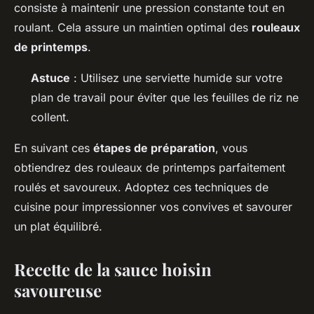
consiste à maintenir une pression constante tout en
roulant. Cela assure un maintien optimal des
rouleaux
de printemps
.
Astuce
: Utilisez une serviette humide sur votre
plan de travail pour éviter que les feuilles de riz ne
collent.
En suivant ces
étapes de préparation
, vous
obtiendrez des rouleaux de printemps parfaitement
roulés et savoureux. Adoptez ces techniques de
cuisine pour impressionner vos convives et savourer
un plat équilibré.
Recette de la sauce hoisin
savoureuse