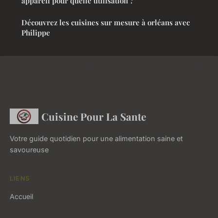
appareil pour quelle utilisation ?
Découvrez les cuisines sur mesure à orléans avec
Philippe
Cuisine Pour La Sante
Votre guide quotidien pour une alimentation saine et
savoureuse
LIENS
Accueil