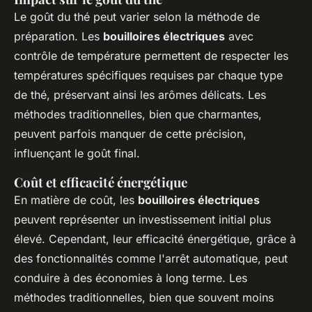
Le goût du thé peut varier selon la méthode de
préparation. Les
bouilloires électriques
avec
contrôle de température permettent de respecter les
températures spécifiques requises par chaque type
de thé, préservant ainsi les arômes délicats. Les
méthodes traditionnelles, bien que charmantes,
peuvent parfois manquer de cette précision,
influençant le goût final.
Coût et efficacité énergétique
En matière de coût, les
bouilloires électriques
peuvent représenter un investissement initial plus
élevé. Cependant, leur efficacité énergétique, grâce à
des fonctionnalités comme l'arrêt automatique, peut
conduire à des économies à long terme. Les
méthodes traditionnelles, bien que souvent moins