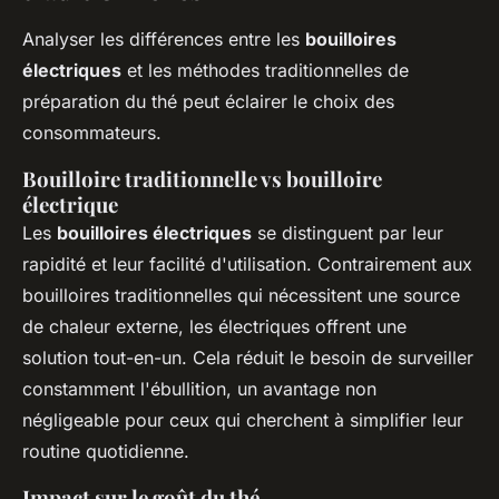
Analyser les différences entre les
bouilloires
électriques
et les méthodes traditionnelles de
préparation du thé peut éclairer le choix des
consommateurs.
Bouilloire traditionnelle vs bouilloire
électrique
Les
bouilloires électriques
se distinguent par leur
rapidité et leur facilité d'utilisation. Contrairement aux
bouilloires traditionnelles qui nécessitent une source
de chaleur externe, les électriques offrent une
solution tout-en-un. Cela réduit le besoin de surveiller
constamment l'ébullition, un avantage non
négligeable pour ceux qui cherchent à simplifier leur
routine quotidienne.
Impact sur le goût du thé