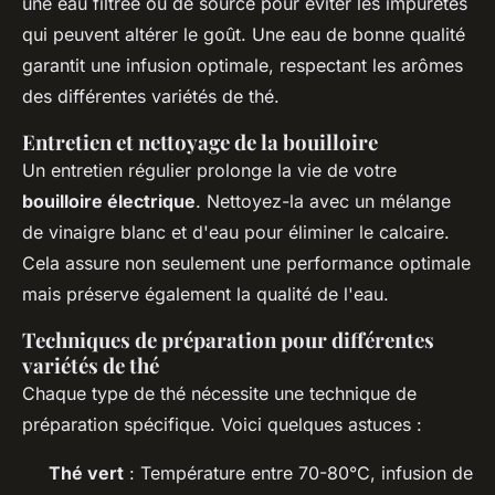
une eau filtrée ou de source pour éviter les impuretés
qui peuvent altérer le goût. Une eau de bonne qualité
garantit une infusion optimale, respectant les arômes
des différentes variétés de thé.
Entretien et nettoyage de la bouilloire
Un entretien régulier prolonge la vie de votre
bouilloire électrique
. Nettoyez-la avec un mélange
de vinaigre blanc et d'eau pour éliminer le calcaire.
Cela assure non seulement une performance optimale
mais préserve également la qualité de l'eau.
Techniques de préparation pour différentes
variétés de thé
Chaque type de thé nécessite une technique de
préparation spécifique. Voici quelques astuces :
Thé vert
: Température entre 70-80°C, infusion de