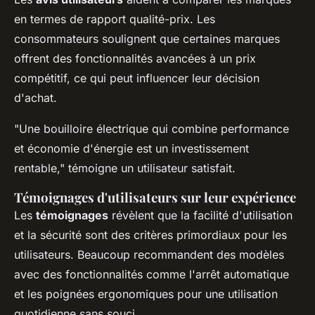
en termes de rapport qualité-prix. Les
consommateurs soulignent que certaines marques
offrent des fonctionnalités avancées à un prix
compétitif, ce qui peut influencer leur décision
d'achat.
"Une bouilloire électrique qui combine performance
et économie d'énergie est un investissement
rentable," témoigne un utilisateur satisfait.
Témoignages d'utilisateurs sur leur expérience
Les
témoignages
révèlent que la facilité d'utilisation
et la sécurité sont des critères primordiaux pour les
utilisateurs. Beaucoup recommandent des modèles
avec des fonctionnalités comme l'arrêt automatique
et les poignées ergonomiques pour une utilisation
quotidienne sans souci.