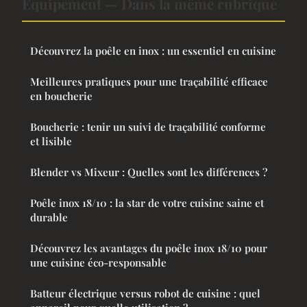
Equipement — Dans la même rubrique
Découvrez la poêle en inox : un essentiel en cuisine
Meilleures pratiques pour une traçabilité efficace
en boucherie
Boucherie : tenir un suivi de traçabilité conforme
et lisible
Blender vs Mixeur : Quelles sont les différences ?
Poêle inox 18/10 : la star de votre cuisine saine et
durable
Découvrez les avantages du poêle inox 18/10 pour
une cuisine éco-responsable
Batteur électrique versus robot de cuisine : quel