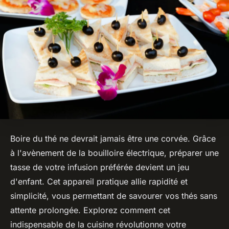
Boire du thé ne devrait jamais être une corvée. Grâce
à l'avènement de la bouilloire électrique, préparer une
tasse de votre infusion préférée devient un jeu
d'enfant. Cet appareil pratique allie rapidité et
simplicité, vous permettant de savourer vos thés sans
attente prolongée. Explorez comment cet
indispensable de la cuisine révolutionne votre