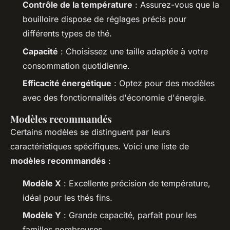
Contrôle de la température
: Assurez-vous que la
bouilloire dispose de réglages précis pour
différents types de thé.
Capacité
: Choisissez une taille adaptée à votre
consommation quotidienne.
Efficacité énergétique
: Optez pour des modèles
avec des fonctionnalités d'économie d'énergie.
Modèles recommandés
Certains modèles se distinguent par leurs
caractéristiques spécifiques. Voici une liste de
modèles recommandés
:
Modèle X
: Excellente précision de température,
idéal pour les thés fins.
Modèle Y
: Grande capacité, parfait pour les
familles nombreuses.