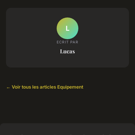
L
ECRIT PAR
Lucas
← Voir tous les articles Equipement