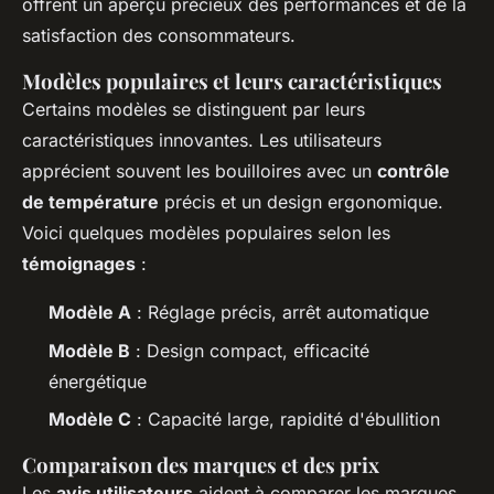
offrent un aperçu précieux des performances et de la
satisfaction des consommateurs.
Modèles populaires et leurs caractéristiques
Certains modèles se distinguent par leurs
caractéristiques innovantes. Les utilisateurs
apprécient souvent les bouilloires avec un
contrôle
de température
précis et un design ergonomique.
Voici quelques modèles populaires selon les
témoignages
:
Modèle A
: Réglage précis, arrêt automatique
Modèle B
: Design compact, efficacité
énergétique
Modèle C
: Capacité large, rapidité d'ébullition
Comparaison des marques et des prix
Les
avis utilisateurs
aident à comparer les marques