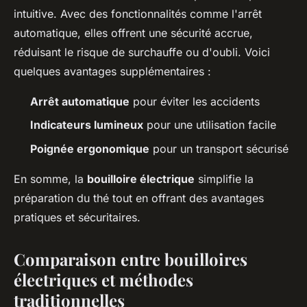
intuitive. Avec des fonctionnalités comme l'arrêt
automatique, elles offrent une sécurité accrue,
réduisant le risque de surchauffe ou d'oubli. Voici
quelques avantages supplémentaires :
Arrêt automatique
pour éviter les accidents
Indicateurs lumineux
pour une utilisation facile
Poignée ergonomique
pour un transport sécurisé
En somme, la
bouilloire électrique
simplifie la
préparation du thé tout en offrant des avantages
pratiques et sécuritaires.
Comparaison entre bouilloires
électriques et méthodes
traditionnelles