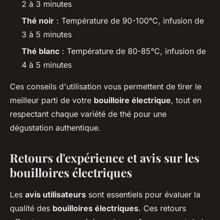
2 à 3 minutes
Thé noir
: Température de 90-100°C, infusion de
3 à 5 minutes
Thé blanc
: Température de 80-85°C, infusion de
4 à 5 minutes
Ces conseils d'utilisation vous permettent de tirer le
meilleur parti de votre
bouilloire électrique
, tout en
respectant chaque variété de thé pour une
dégustation authentique.
Retours d'expérience et avis sur les
bouilloires électriques
Les
avis utilisateurs
sont essentiels pour évaluer la
qualité des
bouilloires électriques
. Ces retours