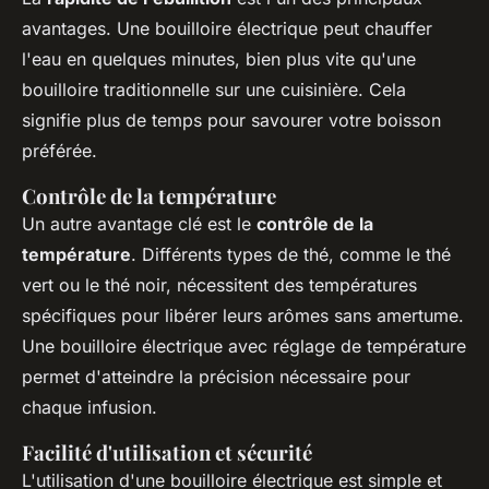
avantages. Une bouilloire électrique peut chauffer
l'eau en quelques minutes, bien plus vite qu'une
bouilloire traditionnelle sur une cuisinière. Cela
signifie plus de temps pour savourer votre boisson
préférée.
Contrôle de la température
Un autre avantage clé est le
contrôle de la
température
. Différents types de thé, comme le thé
vert ou le thé noir, nécessitent des températures
spécifiques pour libérer leurs arômes sans amertume.
Une bouilloire électrique avec réglage de température
permet d'atteindre la précision nécessaire pour
chaque infusion.
Facilité d'utilisation et sécurité
L'utilisation d'une bouilloire électrique est simple et