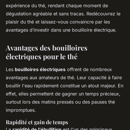
expérience du thé, rendant chaque moment de
dégustation agréable et sans tracas. Redécouvrez le
plaisir du thé et laissez-vous convaincre par les
avantages d’investir dans une bouilloire électrique.
Avantages des bouilloires
électriques pour le thé
Les
bouilloires électriques
offrent de nombreux
avantages aux amateurs de thé. Leur capacité à faire
bouillir l'eau rapidement constitue un atout majeur. En
effet, elles permettent de gagner un temps précieux,
surtout lors des matins pressés ou des pauses thé
impromptues.
Rapidité et gain de temps
La
rapidité de l'ébullition
est l'un des principaux