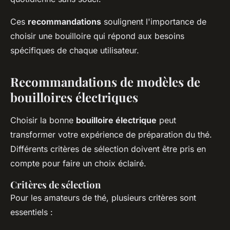
Ces
recommandations
soulignent l'importance de
choisir une bouilloire qui répond aux besoins
spécifiques de chaque utilisateur.
Recommandations de modèles de
bouilloires électriques
Choisir la bonne
bouilloire électrique
peut
transformer votre expérience de préparation du thé.
Différents critères de sélection doivent être pris en
compte pour faire un choix éclairé.
Critères de sélection
Pour les amateurs de thé, plusieurs critères sont
essentiels :