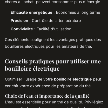
chères à l'achat, peuvent consommer plus d'énergie.
Efficacité énergétique
: Économies à long terme
Précision
: Contrôle de la température
Convivialité
: Facilité d'utilisation
Ces éléments soulignent les avantages pratiques des
bouilloires électriques pour les amateurs de thé.
Conseils pratiques pour utiliser une
bouilloire électrique
Optimiser l'usage de votre
bouilloire électrique
peut
enrichir votre expérience de préparation du thé.
Choix de l'eau et importance de la qualité
L'eau est essentielle pour un thé de qualité. Privilégiez